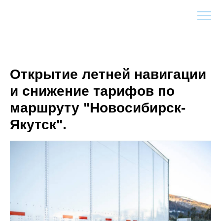
Открытие летней навигации
и снижение тарифов по
маршруту "Новосибирск-
Якутск".