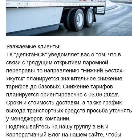
Уважаемые клиенты!
ТК "ДельтаНСК" уведомляет вас о том, что в
связи с грядущим открытием паромной
переправы по направлению "Нижний Бестях-
Якутск" планируется значительное снижение
тарифов до базовых. Снижение тарифов
планируется ориентировочно с 03.06.2022г.
Сроки и стоимость доставки, а также график
выхода транспортных средств просьба уточнять
у менеджеров компании.
Подписывайтесь на нашу группу в ВК и
Корпоративный Блог на нашем сайте, чтобы