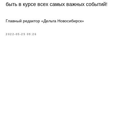
быть в курсе всех самых важных событий!
Главный редактор «Дельта Новосибирск»
2022-05-25 09:26