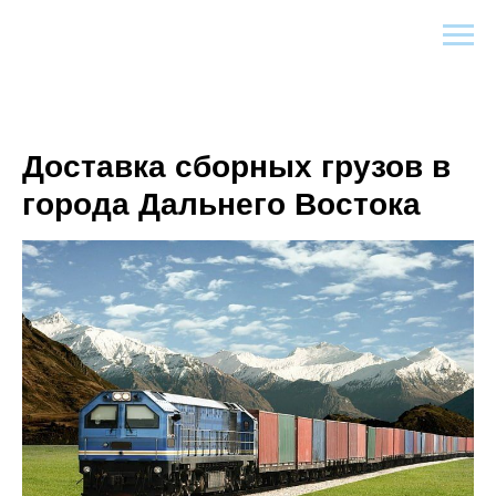
Доставка сборных грузов в
города Дальнего Востока