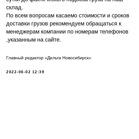
склад.
По всем вопросам касаемо стоимости и сроков
доставки грузов рекомендуем обращаться к
менеджерам компании по номерам телефонов
,указанным на сайте.
Главный редактор «Дельта Новосибирск»
2022-06-02 12:39